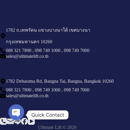
1782 ถ.เทพรัตน แขวงบางนาใต้ เขตบางนา
กรุงเทพมหานคร 10260
088 321 7890
,
098 749 1000
,
098 749 7000
sales@ultimatelift.co.th
1782 Debaratna Rd, Bangna Tai, Bangna, Bangkok 10260
088 321 7890
,
098 749 1000
,
098 749 7000
sales@ultimatelift.co.th
Quick Contact
Open chaty
Ultimate Lift © 2026