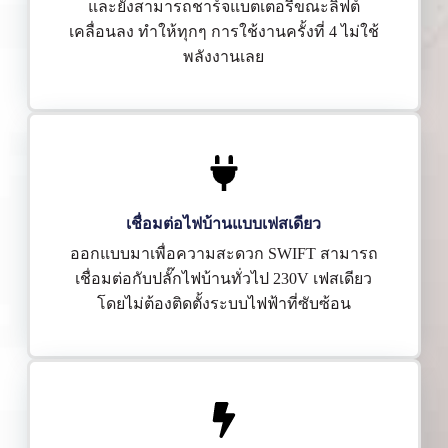
และยังสามารถชาร์จแบตเตอรี่ขณะลิฟต์
เคลื่อนลง ทำให้ทุกๆ การใช้งานครั้งที่ 4 ไม่ใช้
พลังงานเลย
เชื่อมต่อไฟบ้านแบบเฟสเดียว
ออกแบบมาเพื่อความสะดวก SWIFT สามารถ
เชื่อมต่อกับปลั๊กไฟบ้านทั่วไป 230V เฟสเดียว
โดยไม่ต้องติดตั้งระบบไฟฟ้าที่ซับซ้อน