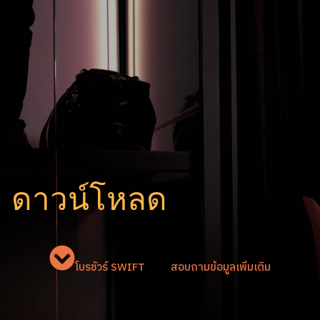
ดาวน์โหลด
โบรชัวร์ SWIFT
สอบถามข้อมูลเพิ่มเติม