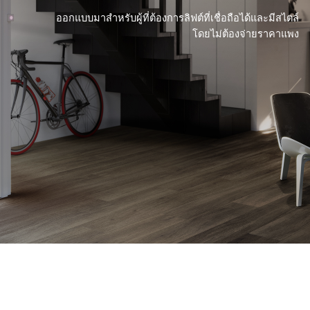
ออกแบบมาสำหรับผู้ที่ต้องการลิฟต์ที่เชื่อถือได้และมีสไตล์
โดยไม่ต้องจ่ายราคาแพง