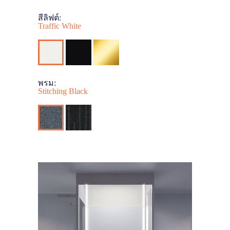
สีลิฟต์:
Traffic White
พรม:
Stitching Black