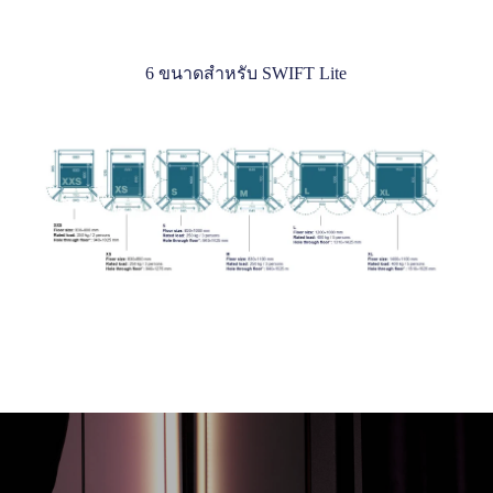
6 ขนาดสำหรับ SWIFT Lite