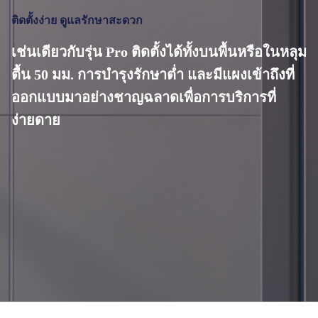
ติดตั้งง่าย ดูแลรักษาสะดวก
เช่นเดียวกับรุ่น Pro ติดตั้งได้ทั้งบนพื้นหรือในหลุม
ตื้น 50 มม. การบำรุงรักษาต่ำ และมีแผงเข้าถึงที่
ออกแบบมาอย่างชาญฉลาดเพื่อการบริการที่
ง่ายดาย