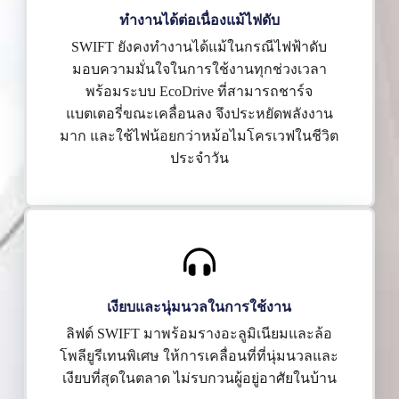
ทำงานได้ต่อเนื่องแม้ไฟดับ
SWIFT ยังคงทำงานได้แม้ในกรณีไฟฟ้าดับ
มอบความมั่นใจในการใช้งานทุกช่วงเวลา
พร้อมระบบ EcoDrive ที่สามารถชาร์จ
แบตเตอรี่ขณะเคลื่อนลง จึงประหยัดพลังงาน
มาก และใช้ไฟน้อยกว่าหม้อไมโครเวฟในชีวิต
ประจำวัน
เงียบและนุ่มนวลในการใช้งาน
ลิฟต์ SWIFT มาพร้อมรางอะลูมิเนียมและล้อ
โพลียูรีเทนพิเศษ ให้การเคลื่อนที่ที่นุ่มนวลและ
เงียบที่สุดในตลาด ไม่รบกวนผู้อยู่อาศัยในบ้าน