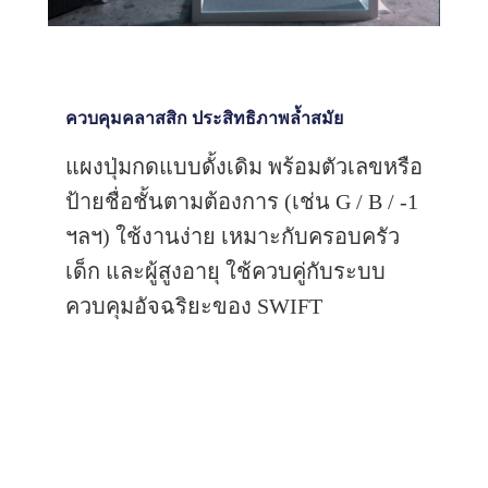
ควบคุมคลาสสิก ประสิทธิภาพล้ำสมัย
แผงปุ่มกดแบบดั้งเดิม พร้อมตัวเลขหรือ
ป้ายชื่อชั้นตามต้องการ (เช่น G / B / -1
ฯลฯ) ใช้งานง่าย เหมาะกับครอบครัว
เด็ก และผู้สูงอายุ ใช้ควบคู่กับระบบ
ควบคุมอัจฉริยะของ SWIFT