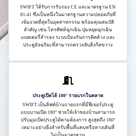
SWIFT ได้รับการรับรอง CE และมาตรฐาน EN
81-41 ซึ่งเป็นหนึ่งในมาตรฐานความปลอดภัยที่
เข้มงวดที่สุดในอุตสาหกรรม พร้อมคุณสมบัติ
สำคัญ เช่น โทรศัพท์ฉุกเฉิน ปุ่มหยุดฉุกเฉิน
แบตเตอรี่สำรอง ระบบป้องกันการติดค้าง และ
ประตูอัจฉริยะที่สามารถตรวจจับสิ่งกีดขวาง
ประตูเปิดได้ 180° รายแรกในตลาด
SWIFT เป็นลิฟต์บ้านรายแรกที่มีฟีเจอร์ประตู
แบบบานเปิด 180° ช่วยให้เจ้าของบ้านสามารถ
ปรับมุมเปิดประตูได้ตามต้องการ สูงสุดถึง 180°
เหมาะอย่างยิ่งสำหรับพื้นที่แคบหรือทางเดินที่
ไม่เป็นมาตรฐาน