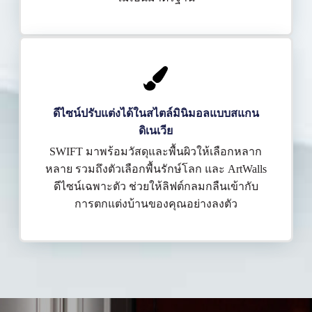
ดีไซน์ปรับแต่งได้ในสไตล์มินิมอลแบบสแกน
ดิเนเวีย
SWIFT มาพร้อมวัสดุและพื้นผิวให้เลือกหลาก
หลาย รวมถึงตัวเลือกพื้นรักษ์โลก และ ArtWalls
ดีไซน์เฉพาะตัว ช่วยให้ลิฟต์กลมกลืนเข้ากับ
การตกแต่งบ้านของคุณอย่างลงตัว