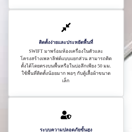
ติดตั้งง่ายและประหยัดพื้นที่
SWIFT มาพร้อมห้องเครื่องในตัวและ
โครงสร้างเพลาลิฟต์แบบแยกส่วน สามารถติด
ตั้งได้โดยตรงบนพื้นหรือในบ่อลึกเพียง 50 มม.
ใช้พื้นที่ติดตั้งน้อยมาก พอๆ กับตู้เสื้อผ้าขนาด
เล็ก
ระบบความปลอดภัยขั้นสูง