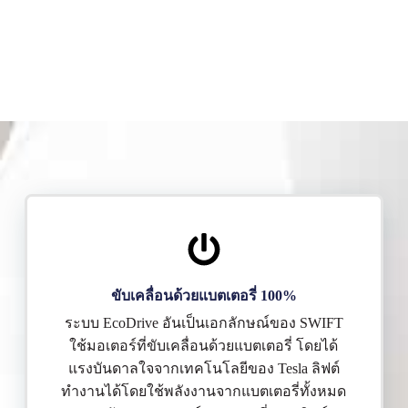
ขับเคลื่อนด้วยแบตเตอรี่ 100%
ระบบ EcoDrive อันเป็นเอกลักษณ์ของ SWIFT
ใช้มอเตอร์ที่ขับเคลื่อนด้วยแบตเตอรี่ โดยได้
แรงบันดาลใจจากเทคโนโลยีของ Tesla ลิฟต์
ทำงานได้โดยใช้พลังงานจากแบตเตอรี่ทั้งหมด