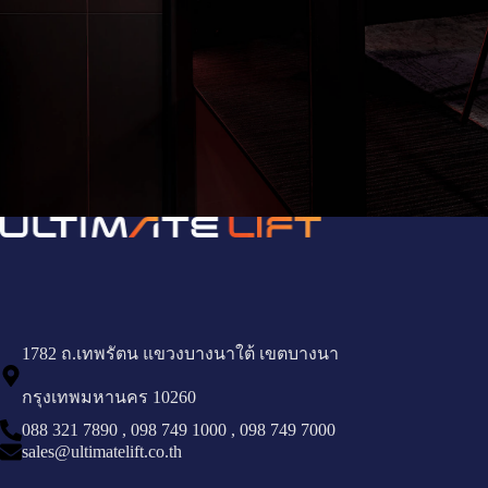
1782 ถ.เทพรัตน แขวงบางนาใต้ เขตบางนา
กรุงเทพมหานคร 10260
088 321 7890
,
098 749 1000
,
098 749 7000
sales@ultimatelift.co.th