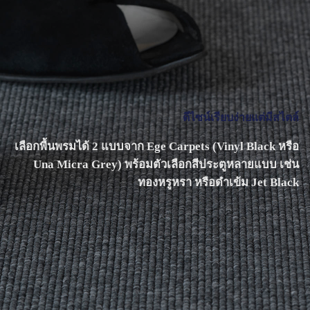
ดีไซน์เรียบง่ายแต่มีสไตล์
เลือกพื้นพรมได้ 2 แบบจาก Ege Carpets (Vinyl Black หรือ
Una Micra Grey) พร้อมตัวเลือกสีประตูหลายแบบ เช่น
ทองหรูหรา หรือดำเข้ม Jet Black