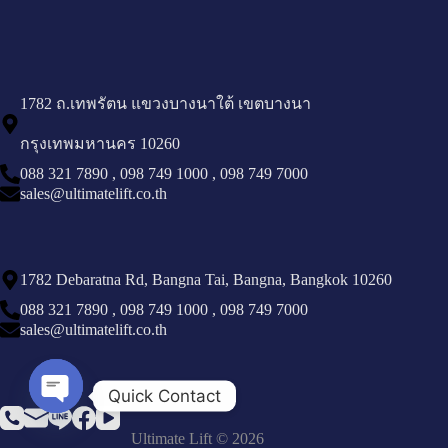
1782 ถ.เทพรัตน แขวงบางนาใต้ เขตบางนา
กรุงเทพมหานคร 10260
088 321 7890
,
098 749 1000
,
098 749 7000
sales@ultimatelift.co.th
1782 Debaratna Rd, Bangna Tai, Bangna, Bangkok 10260
088 321 7890
,
098 749 1000
,
098 749 7000
sales@ultimatelift.co.th
Quick Contact
Open chaty
Ultimate Lift © 2026