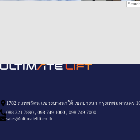
1782 ถ.เทพรัตน แขวงบางนาใต้ เขตบางนา กรุงเทพมหานคร 1
088 321 7890
,
098 749 1000
,
098 749 7000
sales@ultimatelift.co.th