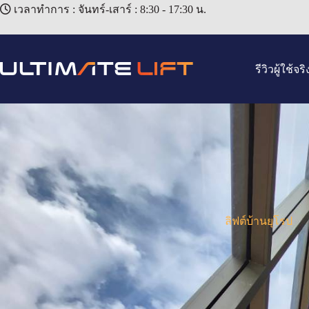
เวลาทำการ : จันทร์-เสาร์ : 8:30 - 17:30 น.
รีวิวผู้ใช้จริ
ลิฟต์บ้านยุโรป