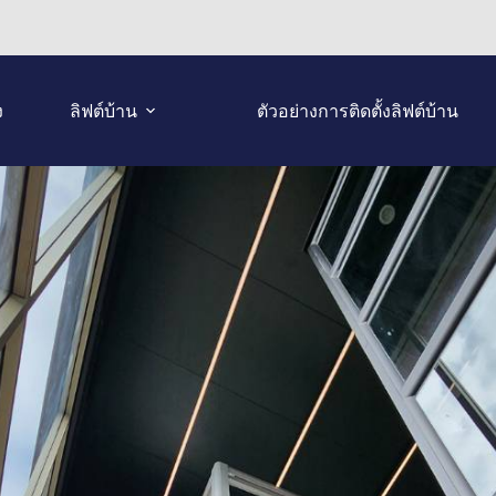
ง
ลิฟต์บ้าน
ตัวอย่างการติดตั้งลิฟต์บ้าน