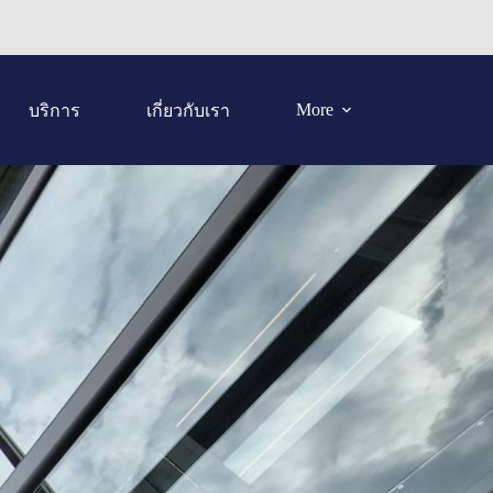
More
บริการ
เกี่ยวกับเรา