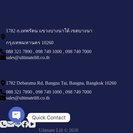
1782 ถ.เทพรัตน แขวงบางนาใต้ เขตบางนา
กรุงเทพมหานคร 10260
088 321 7890
,
098 749 1000
,
098 749 7000
sales@ultimatelift.co.th
1782 Debaratna Rd, Bangna Tai, Bangna, Bangkok 10260
088 321 7890
,
098 749 1000
,
098 749 7000
sales@ultimatelift.co.th
Quick Contact
Open chaty
Ultimate Lift © 2026