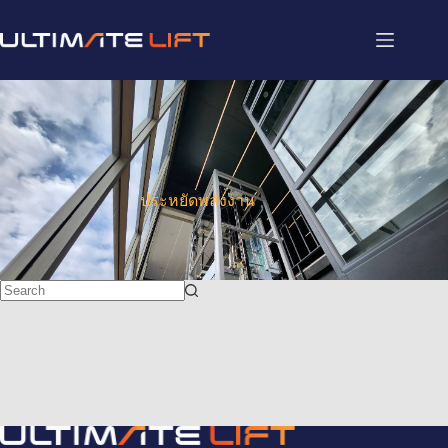
ประหยัดพลังงาน