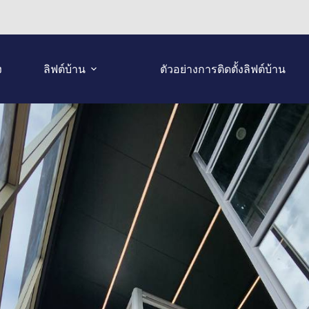
ง
ลิฟต์บ้าน
ตัวอย่างการติดตั้งลิฟต์บ้าน