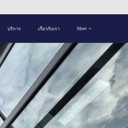
More
บริการ
เกี่ยวกับเรา