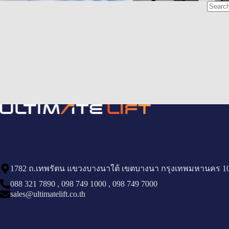
1782 ถ.เทพรัตน แขวงบางนาใต้ เขตบางนา กรุงเทพมหานคร 1
088 321 7890
,
098 749 1000
,
098 749 7000
sales@ultimatelift.co.th