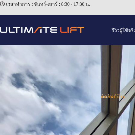
เวลาทำการ : จันทร์-เสาร์ : 8:30 - 17:30 น.
รีวิวผู้ใช้จริ
ติดลิฟต์บ้าน