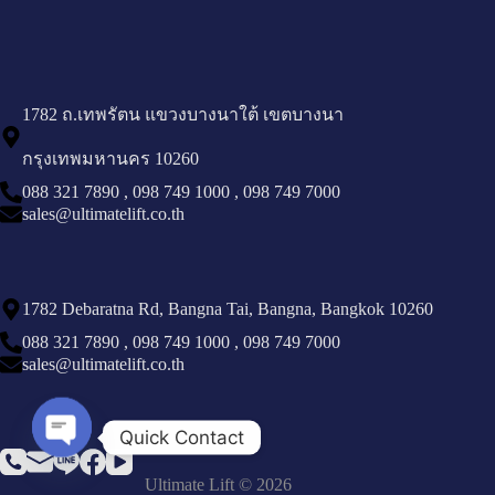
1782 ถ.เทพรัตน แขวงบางนาใต้ เขตบางนา
กรุงเทพมหานคร 10260
088 321 7890
,
098 749 1000
,
098 749 7000
sales@ultimatelift.co.th
1782 Debaratna Rd, Bangna Tai, Bangna, Bangkok 10260
088 321 7890
,
098 749 1000
,
098 749 7000
sales@ultimatelift.co.th
Quick Contact
Open chaty
Ultimate Lift © 2026