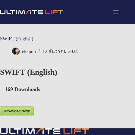
SWIFT (English)
ekapon
12 ธันวาคม 2024
SWIFT (English)
169
Downloads
Download Now!