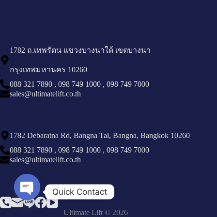
1782 ถ.เทพรัตน แขวงบางนาใต้ เขตบางนา
กรุงเทพมหานคร 10260
088 321 7890
,
098 749 1000
,
098 749 7000
sales@ultimatelift.co.th
1782 Debaratna Rd, Bangna Tai, Bangna, Bangkok 10260
088 321 7890
,
098 749 1000
,
098 749 7000
sales@ultimatelift.co.th
Quick Contact
Open chaty
Ultimate Lift © 2026