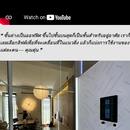
❝ ชั้นล่างเป็นออฟฟิศ ขึ้นไปชั้นบนสุดก็เป็นชั้นสำหรับอยู่อาศัย เราก็
เลยเลือกลิฟต์เพื่อที่จะเคลื่อนที่ในแนวดิ่ง แล้วก็แบ่งการใช้งานของ
แต่ละคน — คุณตุ่น ❞