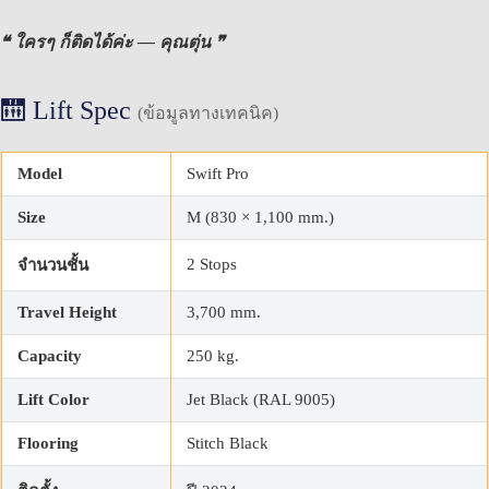
❝ ใครๆ ก็ติดได้ค่ะ — คุณตุ่น ❞
🛗 Lift Spec
(ข้อมูลทางเทคนิค)
Model
Swift Pro
Size
M (830 × 1,100 mm.)
2 Stops
จำนวนชั้น
Travel Height
3,700 mm.
Capacity
250 kg.
Lift Color
Jet Black (RAL 9005)
Flooring
Stitch Black