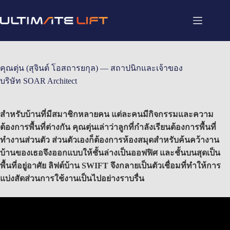
คุณตุ่น (สุจินต์ โอสถารยกุล) — สถาปนิกและเจ้าของ
บริษัท SOAR Architect
สำหรับบ้านที่มีสมาชิกหลายคน แต่ละคนมีกิจกรรมและความ
ต้องการพื้นที่ต่างกัน คุณตุ่นเล่าว่าลูกที่กำลังเรียนต้องการพื้นที่
ทำงานส่วนตัว ส่วนตัวเองก็ต้องการห้องสมุดสำหรับค้นคว้างาน
บ้านของเธอจึงออกแบบให้ชั้นล่างเป็นออฟฟิศ และชั้นบนสุดเป็น
พื้นที่อยู่อาศัย ลิฟต์บ้าน SWIFT จึงกลายเป็นตัวเชื่อมที่ทำให้การ
แบ่งสัดส่วนการใช้งานเป็นไปอย่างราบรื่น