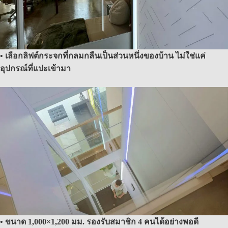
• เลือกลิฟต์กระจกที่กลมกลืนเป็นส่วนหนึ่งของบ้าน ไม่ใช่แค่
อุปกรณ์ที่แปะเข้ามา
• ขนาด 1,000×1,200 มม. รองรับสมาชิก 4 คนได้อย่างพอดี