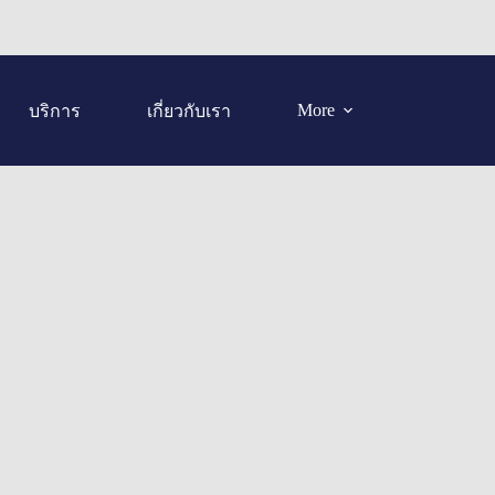
More
บริการ
เกี่ยวกับเรา