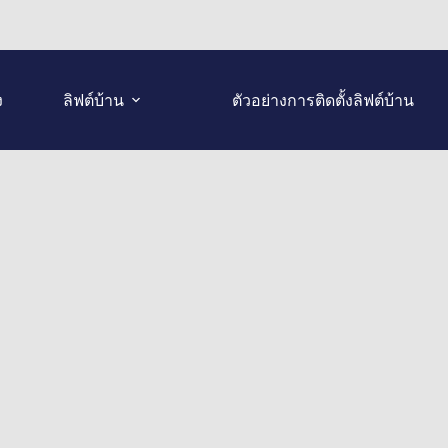
ง
ลิฟต์บ้าน
ตัวอย่างการติดตั้งลิฟต์บ้าน