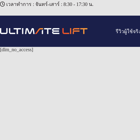
เวลาทำการ : จันทร์-เสาร์ : 8:30 - 17:30 น.
รีวิวผู้ใช้จริ
[dlm_no_access]