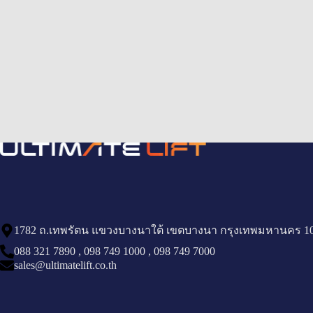
1782 ถ.เทพรัตน แขวงบางนาใต้ เขตบางนา กรุงเทพมหานคร 1
088 321 7890
,
098 749 1000
,
098 749 7000
sales@ultimatelift.co.th