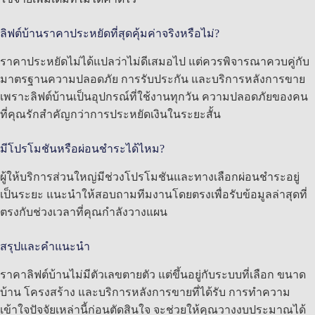
ลิฟต์บ้านราคาประหยัดที่สุดคุ้มค่าจริงหรือไม่?
ราคาประหยัดไม่ได้แปลว่าไม่ดีเสมอไป แต่ควรพิจารณาควบคู่กับ
มาตรฐานความปลอดภัย การรับประกัน และบริการหลังการขาย
เพราะลิฟต์บ้านเป็นอุปกรณ์ที่ใช้งานทุกวัน ความปลอดภัยของคน
ที่คุณรักสำคัญกว่าการประหยัดเงินในระยะสั้น
มีโปรโมชันหรือผ่อนชำระได้ไหม?
ผู้ให้บริการส่วนใหญ่มีช่วงโปรโมชันและทางเลือกผ่อนชำระอยู่
เป็นระยะ แนะนำให้สอบถามทีมงานโดยตรงเพื่อรับข้อมูลล่าสุดที่
ตรงกับช่วงเวลาที่คุณกำลังวางแผน
สรุปและคำแนะนำ
ราคาลิฟต์บ้านไม่มีตัวเลขตายตัว แต่ขึ้นอยู่กับระบบที่เลือก ขนาด
บ้าน โครงสร้าง และบริการหลังการขายที่ได้รับ การทำความ
เข้าใจปัจจัยเหล่านี้ก่อนตัดสินใจ จะช่วยให้คุณวางงบประมาณได้