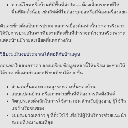
ทาวน์โฮมหรือบ้านที่มีพื้นที่จำกัด — ต้องเลือกระบบที่ใช้
พื้นที่ติดตั้งน้อย เช่นลิฟต์ที่ไม่ต้องขุดบ่อหรือมีห้องเครื่องแยก
ตัวเลขข้างต้นเป็นการประมาณการเบื้องต้นเท่านั้น ราคาจริงควร
ได้รับการประเมินจากทีมงานที่ลงพื้นที่สำรวจหน้างานจริง เพราะ
แต่ละบ้านมีรายละเอียดที่แตกต่างกัน
วิธีประเมินงบประมาณให้พอดีกับบ้านคุณ
ก่อนขอใบเสนอราคา ลองเตรียมข้อมูลเหล่านี้ให้พร้อม จะช่วยให้
ได้ราคาที่แม่นยำและเปรียบเทียบได้ง่ายขึ้น
จำนวนชั้นและความสูงระหว่างชั้นของบ้าน
แบบแปลนบ้าน หรือภาพถ่ายพื้นที่ที่ต้องการติดตั้งลิฟต์
วัตถุประสงค์หลักในการใช้งาน เช่น สำหรับผู้สูงอายุ ผู้ใช้วีล
แชร์ หรือขนของ
งบประมาณคร่าว ๆ ที่ตั้งใจไว้ เพื่อให้ผู้ให้บริการช่วยแนะนำ
ระบบที่เหมาะสมที่สุด