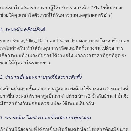
ก่อนขอใบเสนอราคาจากผู้ให้บริการ ลองเช็ค 7 ปัจจัยนี้ก่อน จะ
ช่วยให้คุณเข้าใจตัวเลขที่ได้รับมาว่าสมเหตุสมผลหรือไม่
1. ระบบขับเคลื่อนลิฟต์
ระบบ Screw, Sling, Belt และ Hydraulic แต่ละแบบมีโครงสร้างและ
กลไกต่างกัน ทำให้ต้นทุนการผลิตและติดตั้งต่างกันไปด้วย การ
เลือกระบบที่เหมาะกับการใช้งานจริง มากกว่าราคาที่ถูกที่สุด จะ
ช่วยให้คุ้มค่าในระยะยาว
2. จำนวนชั้นและความสูงที่ต้องการติดตั้ง
ยิ่งบ้านมีหลายชั้นและความสูงมาก ยิ่งต้องใช้รางและสายเคเบิลที่
ยาวขึ้น ส่งผลให้ราคาสูงขึ้นตามไปด้วย บ้าน 2 ชั้นกับบ้าน 4 ชั้นจึง
มีราคาต่างกันพอสมควร แม้จะใช้ระบบเดียวกัน
3. ขนาดห้องโดยสารและน้ำหนักบรรทุกสูงสุด
ถ้าบ้านมีผู้สูงอายุที่ใช้รถเข็นหรือวีลแชร์ ห้องโดยสารต้องมีขนาด