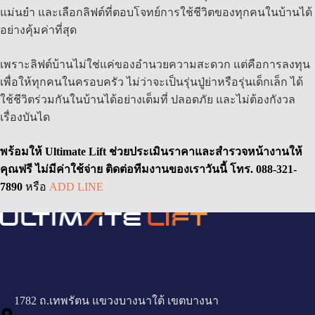
แม่นยำ และเลือกลิฟต์ที่ตอบโจทย์การใช้ชีวิตของทุกคนในบ้านได้
อย่างคุ้มค่าที่สุด
เพราะลิฟต์บ้านไม่ใช่แค่ของอำนวยความสะดวก แต่คือการลงทุน
เพื่อให้ทุกคนในครอบครัว ไม่ว่าจะเป็นรุ่นปู่ย่าหรือรุ่นเด็กเล็ก ได้
ใช้ชีวิตร่วมกันในบ้านได้อย่างเต็มที่ ปลอดภัย และไม่ต้องกังวล
เรื่องบันได
พร้อมให้ Ultimate Lift ช่วยประเมินราคาและสำรวจหน้างานให้
คุณฟรี ไม่มีค่าใช้จ่าย ติดต่อทีมงานของเราวันนี้
โทร. 088-321-
7890
หรือ
ADD LINE
1782 ถ.เทพรัตน แขวงบางนาใต้ เขตบางนา