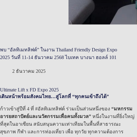
พบ “อัลทิเมทลิฟต์” ในงาน Thailand Friendly Design Expo
2025 วันที่ 11-14 ธันวาคม 2568 ไบเทค บางนา ฮอลล์ 101
2 ธันวาคม 2025
Ultimate Lift x FD Expo 2025
เดินหน้าพร้อมสังคมไทย…สู่โลกที่ “ทุกคนเข้าถึงได้”
ก้าวเข้าสู่ปีที่ 4 ที่ #อัลทิเมทลิฟต์ ร่วมเป็นส่วนหนึ่งของ
“มหกรรม
อารยสถาปัตย์และนวัตกรรมเพื่อคนทั้งมวล”
หนึ่งในงานที่ยิ่งใหญ่
ที่สุดในอาเซียน สนับสนุนความเท่าเทียมในพื้นที่สาธารณะ
สุขภาพ กีฬา และการท่องเที่ยว เพื่อ ทุกวัย ทุกความต้องการ