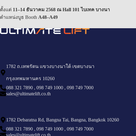
ตั้งแต่
11–14 ธันวาคม 2568 ณ Hall 101 ไบเทค บางนา
ตำแหน่งบูธ Booth
A48–A49
1782 ถ.เทพรัตน แขวงบางนาใต้ เขตบางนา
กรุงเทพมหานคร 10260
088 321 7890
,
098 749 1000
,
098 749 7000
sales@ultimatelift.co.th
1782 Debaratna Rd, Bangna Tai, Bangna, Bangkok 10260
088 321 7890
,
098 749 1000
,
098 749 7000
sales@ultimatelift.co.th